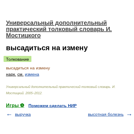
Универсальный дополнительный
практический толковый словарь И.
Мостицкого
высадиться на измену
Толкование
высадиться на измену
нарк.
см.
измена
Универсальный дополнительный практический толковый словарь
.
И.
Мостицкий
.
2005–2012
.
Игры ⚽
Поможем сделать НИР
выручка
высотная болезнь